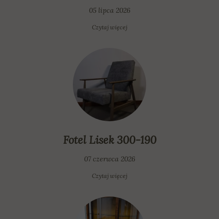
05 lipca 2026
Czytaj więcej
Fotel Lisek 300-190
07 czerwca 2026
Czytaj więcej