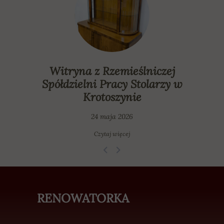
Witryna z Rzemieślniczej
Spółdzielni Pracy Stolarzy w
Krotoszynie
24 maja 2026
Czytaj więcej
RENOWATORKA