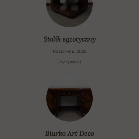
Stolik egzotyczny
02 sierpnia 2026
Czytaj więcej
Biurko Art Deco