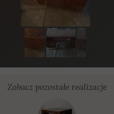
Zobacz pozostałe realizacje