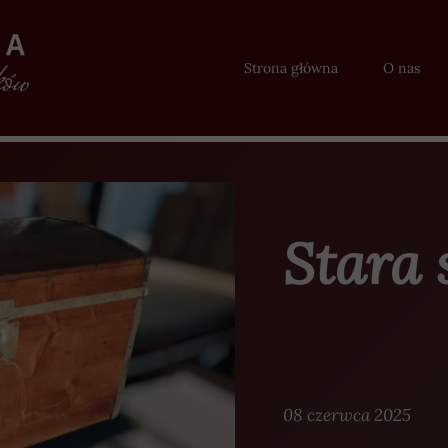
Strona główna
O nas
Stara 
08 czerwca 2025