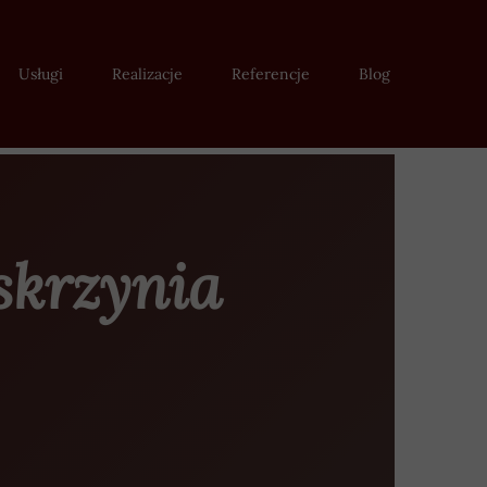
Usługi
Realizacje
Referencje
Blog
skrzynia