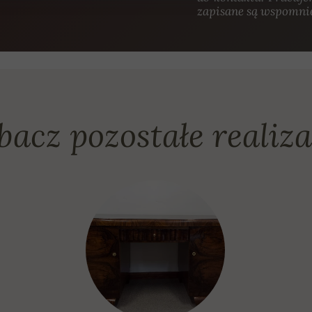
zapisane są wspomni
bacz pozostałe realiza